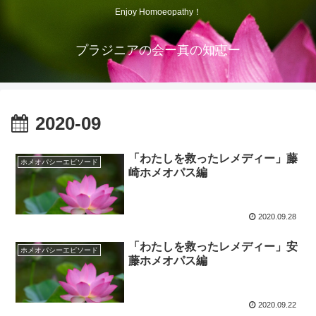
Enjoy Homoeopathy！
プラジニアの会ー真の知恵ー
2020-09
「わたしを救ったレメディー」藤
ホメオパシーエピソード
崎ホメオパス編
2020.09.28
「わたしを救ったレメディー」安
ホメオパシーエピソード
藤ホメオパス編
2020.09.22