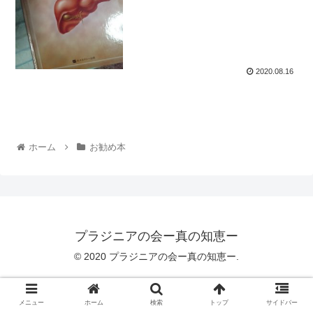
2020.08.16
ホーム
お勧め本
プラジニアの会ー真の知恵ー
© 2020 プラジニアの会ー真の知恵ー.
メニュー
ホーム
検索
トップ
サイドバー